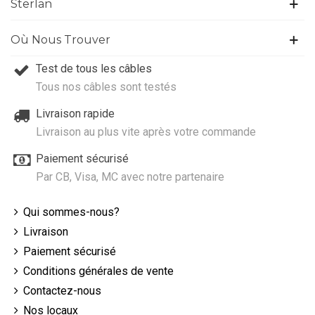
Sterlan
Où Nous Trouver
Test de tous les câbles
Tous nos câbles sont testés
Livraison rapide
Livraison au plus vite après votre commande
Paiement sécurisé
Par CB, Visa, MC avec notre partenaire
Qui sommes-nous?
Livraison
Paiement sécurisé
Conditions générales de vente
Contactez-nous
Nos locaux