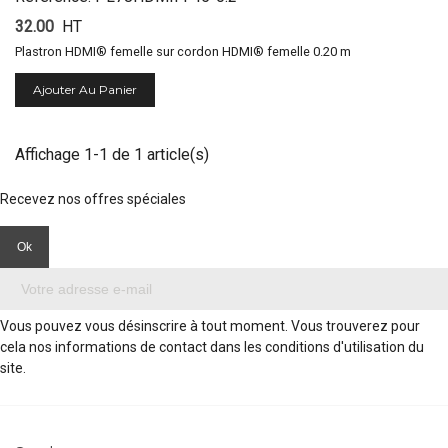
32.00
HT
Plastron HDMI® femelle sur cordon HDMI® femelle 0.20 m
Ajouter Au Panier
Affichage 1-1 de 1 article(s)
Recevez nos offres spéciales
Vous pouvez vous désinscrire à tout moment. Vous trouverez pour
cela nos informations de contact dans les conditions d'utilisation du
site.