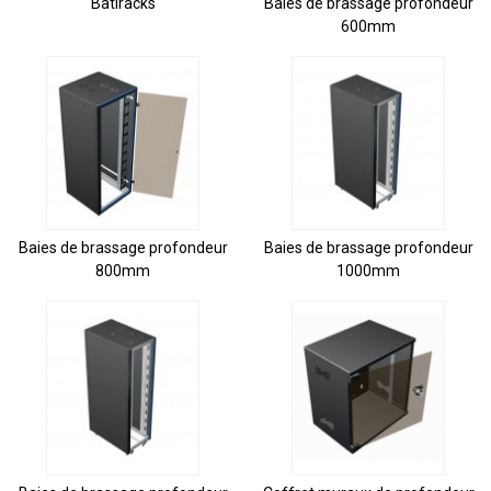
Batiracks
Baies de brassage profondeur
600mm
Baies de brassage profondeur
Baies de brassage profondeur
800mm
1000mm