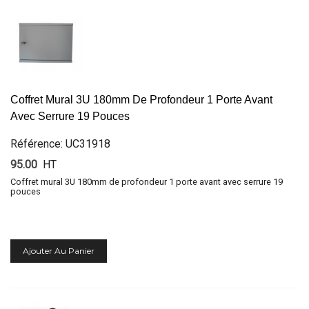
Coffret Mural 3U 180mm De Profondeur 1 Porte Avant
Avec Serrure 19 Pouces
Référence: UC31918
95.00
HT
Coffret mural 3U 180mm de profondeur 1 porte avant avec serrure 19
pouces
Ajouter Au Panier