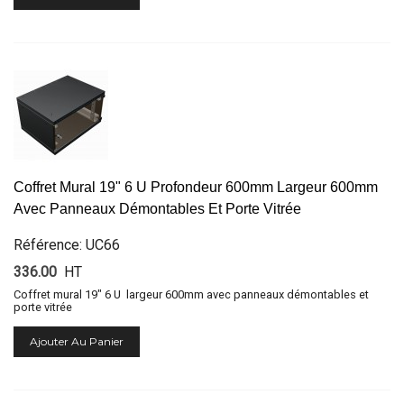
Coffret Mural 19" 6 U Profondeur 600mm Largeur 600mm
Avec Panneaux Démontables Et Porte Vitrée
Référence: UC66
336.00
HT
Coffret mural 19" 6 U largeur 600mm avec panneaux démontables et
porte vitrée
Ajouter Au Panier