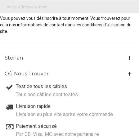
Vous pouvez vous désinscrire à tout moment. Vous trouverez pour
cela nos informations de contact dans les conditions d'utilisation du
site.
Sterlan
Où Nous Trouver
Test de tous les câbles
Tous nos câbles sont testés
Livraison rapide
Livraison au plus vite après votre commande
Paiement sécurisé
Par CB, Visa, MC avec notre partenaire