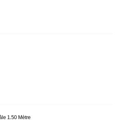
le 1.50 Mètre