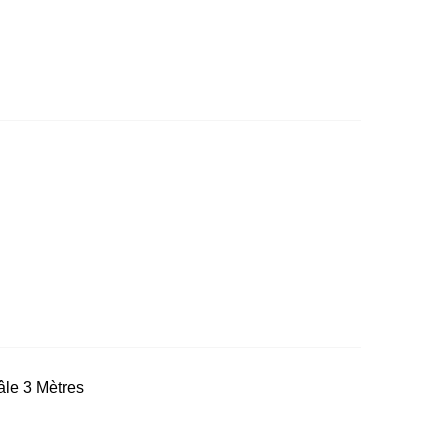
le 3 Mètres