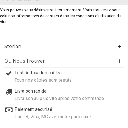
Vous pouvez vous désinscrire à tout moment. Vous trouverez pour
cela nos informations de contact dans les conditions d'utilisation du
site.
Sterlan
Où Nous Trouver
Test de tous les câbles
Tous nos câbles sont testés
Livraison rapide
Livraison au plus vite après votre commande
Paiement sécurisé
Par CB, Visa, MC avec notre partenaire