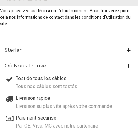
Vous pouvez vous désinscrire à tout moment. Vous trouverez pour
cela nos informations de contact dans les conditions d'utilisation du
site.
Sterlan
Où Nous Trouver
Test de tous les câbles
Tous nos câbles sont testés
Livraison rapide
Livraison au plus vite après votre commande
Paiement sécurisé
Par CB, Visa, MC avec notre partenaire