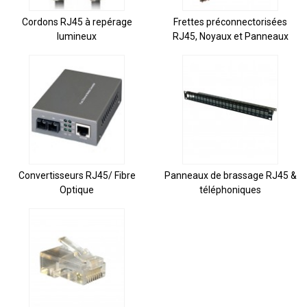
Cordons RJ45 à repérage
Frettes préconnectorisées
lumineux
RJ45, Noyaux et Panneaux
Convertisseurs RJ45/ Fibre
Panneaux de brassage RJ45 &
Optique
téléphoniques