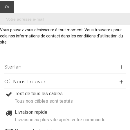
Vous pouvez vous désinscrire à tout moment. Vous trouverez pour
cela nos informations de contact dans les conditions d'utilisation du
site.
Sterlan
Où Nous Trouver
Test de tous les câbles
Tous nos câbles sont testés
Livraison rapide
Livraison au plus vite après votre commande