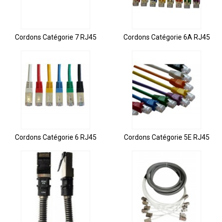
Cordons Catégorie 7 RJ45
Cordons Catégorie 6A RJ45
Cordons Catégorie 6 RJ45
Cordons Catégorie 5E RJ45