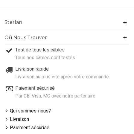
Sterlan
Où Nous Trouver
Test de tous les câbles
Tous nos câbles sont testés
Livraison rapide
Livraison au plus vite après votre commande
Paiement sécurisé
Par CB, Visa, MC avec notre partenaire
Qui sommes-nous?
Livraison
Paiement sécurisé