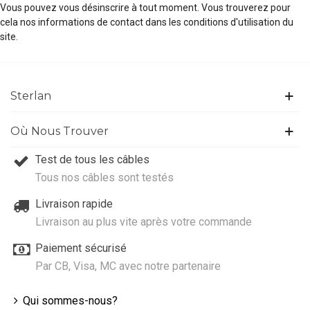
Vous pouvez vous désinscrire à tout moment. Vous trouverez pour
cela nos informations de contact dans les conditions d'utilisation du
site.
Sterlan
Où Nous Trouver
Test de tous les câbles
Tous nos câbles sont testés
Livraison rapide
Livraison au plus vite après votre commande
Paiement sécurisé
Par CB, Visa, MC avec notre partenaire
Qui sommes-nous?