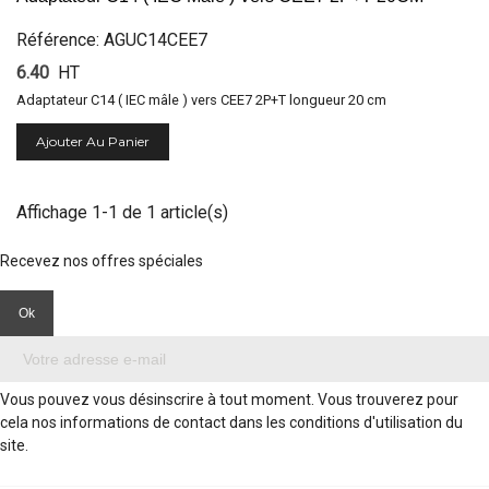
Référence: AGUC14CEE7
6.40
HT
Adaptateur C14 ( IEC mâle ) vers CEE7 2P+T longueur 20 cm
Ajouter Au Panier
Affichage 1-1 de 1 article(s)
Recevez nos offres spéciales
Vous pouvez vous désinscrire à tout moment. Vous trouverez pour
cela nos informations de contact dans les conditions d'utilisation du
site.