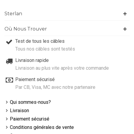
Sterlan
Où Nous Trouver
Test de tous les câbles
Tous nos câbles sont testés
Livraison rapide
Livraison au plus vite après votre commande
Paiement sécurisé
Par CB, Visa, MC avec notre partenaire
Qui sommes-nous?
Livraison
Paiement sécurisé
Conditions générales de vente