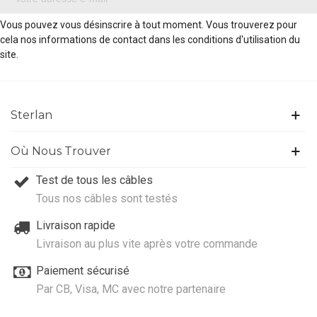
Vous pouvez vous désinscrire à tout moment. Vous trouverez pour
cela nos informations de contact dans les conditions d'utilisation du
site.
Sterlan
Où Nous Trouver
Test de tous les câbles
Tous nos câbles sont testés
Livraison rapide
Livraison au plus vite après votre commande
Paiement sécurisé
Par CB, Visa, MC avec notre partenaire