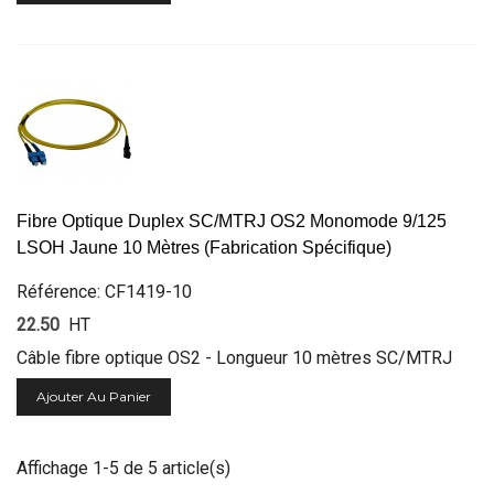
Fibre Optique Duplex SC/MTRJ OS2 Monomode 9/125
LSOH Jaune 10 Mètres (Fabrication Spécifique)
Référence: CF1419-10
22.50
HT
Câble fibre optique OS2 - Longueur 10 mètres SC/MTRJ
Ajouter Au Panier
Affichage 1-5 de 5 article(s)