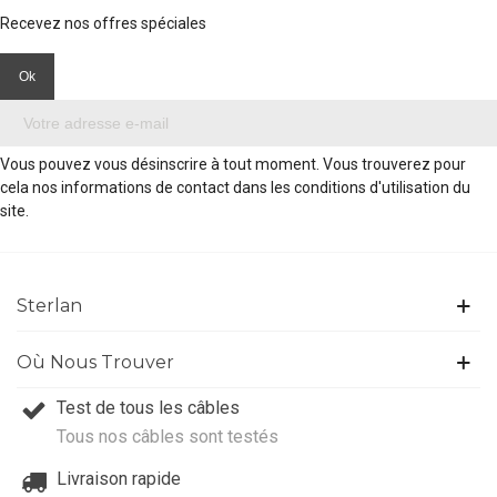
Recevez nos offres spéciales
Vous pouvez vous désinscrire à tout moment. Vous trouverez pour
cela nos informations de contact dans les conditions d'utilisation du
site.
Sterlan
Où Nous Trouver
Test de tous les câbles
Tous nos câbles sont testés
Livraison rapide