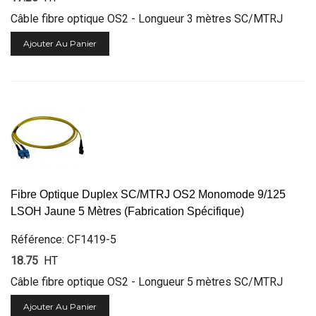
Câble fibre optique OS2 - Longueur 3 mètres SC/MTRJ
Ajouter Au Panier
Fibre Optique Duplex SC/MTRJ OS2 Monomode 9/125
LSOH Jaune 5 Mètres (Fabrication Spécifique)
Référence: CF1419-5
18.75
HT
Câble fibre optique OS2 - Longueur 5 mètres SC/MTRJ
Ajouter Au Panier