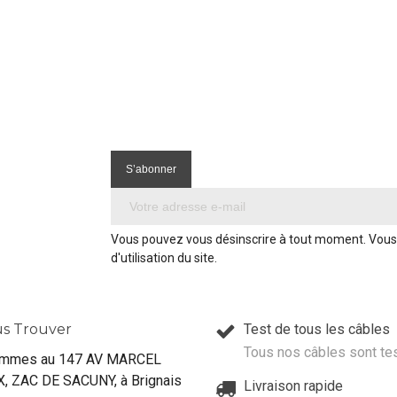
Vous pouvez vous désinscrire à tout moment. Vous 
d'utilisation du site.
s Trouver
Test de tous les câbles
Tous nos câbles sont te
mmes au 147 AV MARCEL
, ZAC DE SACUNY, à Brignais
Livraison rapide