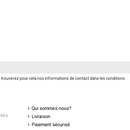
trouverez pour cela nos informations de contact dans les conditions
Qui sommes-nous?
stés
Livraison
Paiement sécurisé