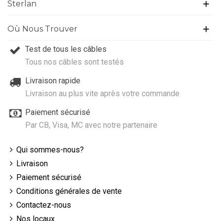
Sterlan
Où Nous Trouver
Test de tous les câbles
Tous nos câbles sont testés
Livraison rapide
Livraison au plus vite après votre commande
Paiement sécurisé
Par CB, Visa, MC avec notre partenaire
Qui sommes-nous?
Livraison
Paiement sécurisé
Conditions générales de vente
Contactez-nous
Nos locaux