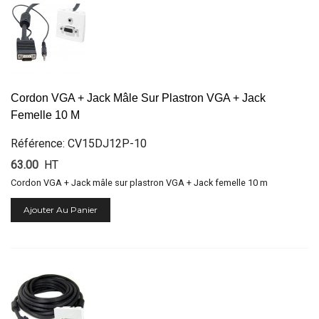
Cordon VGA + Jack Mâle Sur Plastron VGA + Jack
Femelle 10 M
Référence: CV15DJ12P-10
63.00
HT
Cordon VGA + Jack mâle sur plastron VGA + Jack femelle 10 m
Ajouter Au Panier