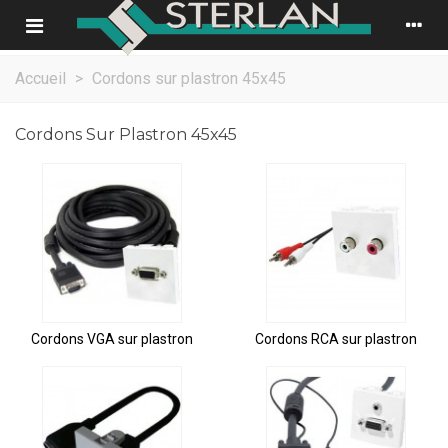
Accueil
>
Cordons sur plastron 45x45
Cordons Sur Plastron 45x45
Cordons VGA sur plastron
Cordons RCA sur plastron