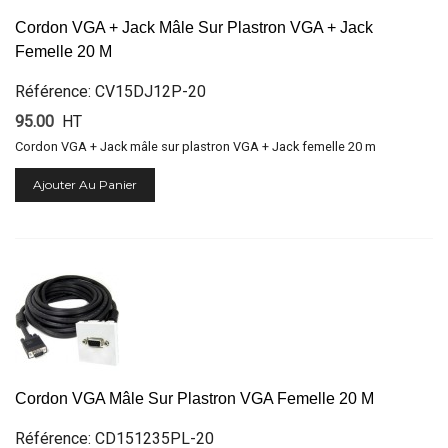
Cordon VGA + Jack Mâle Sur Plastron VGA + Jack
Femelle 20 M
Référence: CV15DJ12P-20
95.00
HT
Cordon VGA + Jack mâle sur plastron VGA + Jack femelle 20 m
Ajouter Au Panier
Cordon VGA Mâle Sur Plastron VGA Femelle 20 M
Référence: CD151235PL-20