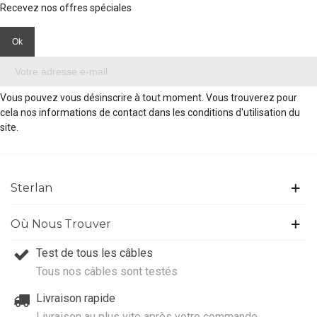
Recevez nos offres spéciales
Vous pouvez vous désinscrire à tout moment. Vous trouverez pour
cela nos informations de contact dans les conditions d'utilisation du
site.
Sterlan
Où Nous Trouver
Test de tous les câbles
Tous nos câbles sont testés
Livraison rapide
Livraison au plus vite après votre commande