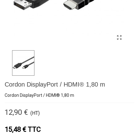
Cordon DisplayPort / HDMI® 1,80 m
Cordon DisplayPort / HDMI® 1,80 m
12,90 €
(HT)
15,48 € TTC