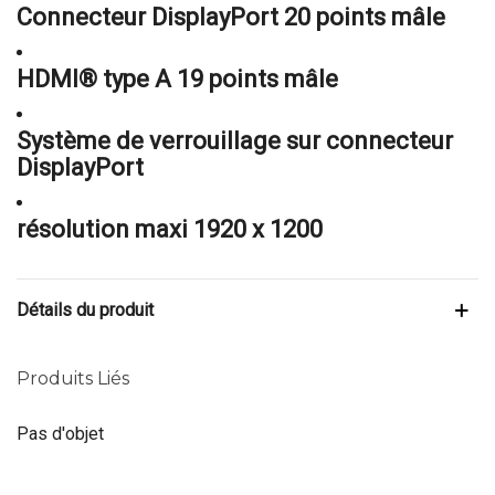
Connecteur DisplayPort 20 points mâle
HDMI® type A 19 points mâle
Système de verrouillage sur connecteur
DisplayPort
résolution maxi 1920 x 1200
Détails du produit
Produits Liés
Pas d'objet