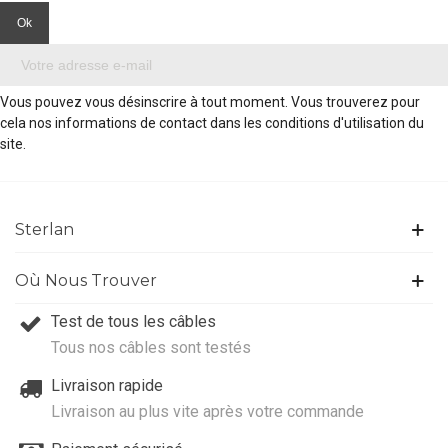
Vous pouvez vous désinscrire à tout moment. Vous trouverez pour
cela nos informations de contact dans les conditions d'utilisation du
site.
Sterlan
Où Nous Trouver
Test de tous les câbles
Tous nos câbles sont testés
Livraison rapide
Livraison au plus vite après votre commande