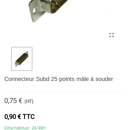
Connecteur Subd 25 points mâle à souder
0,75 €
(HT)
0,90 € TTC
Délai habituel : 24/48H