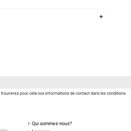
trouverez pour cela nos informations de contact dans les conditions
Qui sommes-nous?
stés