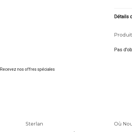
Détails 
Produit
Pas d'ob
Recevez nos offres spéciales
Sterlan
Où Nou