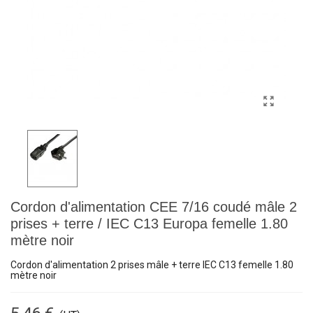
Cordon d'alimentation CEE 7/16 coudé mâle 2
prises + terre / IEC C13 Europa femelle 1.80
mètre noir
Cordon d'alimentation 2 prises mâle + terre IEC C13 femelle 1.80
mètre noir