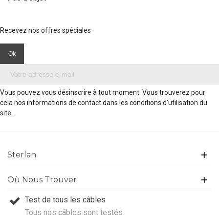
Recevez nos offres spéciales
Vous pouvez vous désinscrire à tout moment. Vous trouverez pour
cela nos informations de contact dans les conditions d'utilisation du
site.
Sterlan
Où Nous Trouver
Test de tous les câbles
Tous nos câbles sont testés