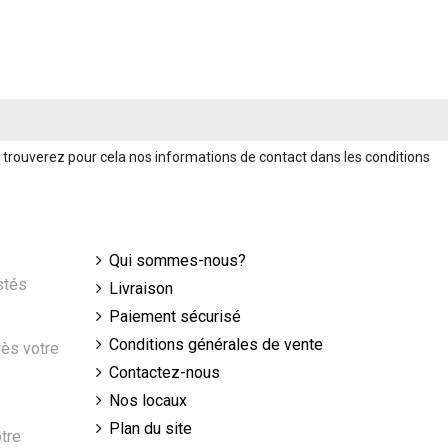
trouverez pour cela nos informations de contact dans les conditions
Qui sommes-nous?
stés
Livraison
Paiement sécurisé
Conditions générales de vente
rès votre
Contactez-nous
Nos locaux
Plan du site
tre