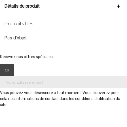
Détails du produit
Produits Liés
Pas d'objet
Recevez nos offres spéciales
Vous pouvez vous désinscrire à tout moment. Vous trouverez pour
cela nos informations de contact dans les conditions d'utilisation du
site.