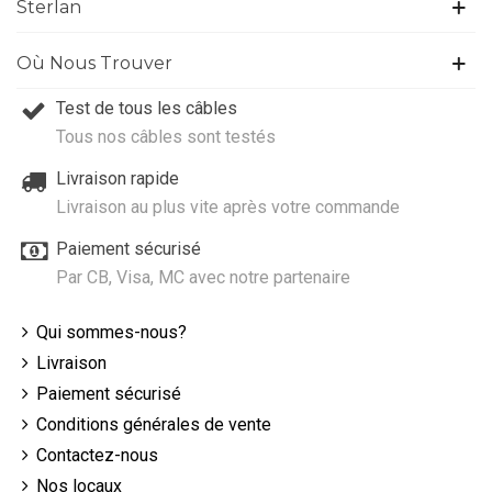
Sterlan
Où Nous Trouver
Test de tous les câbles
Tous nos câbles sont testés
Livraison rapide
Livraison au plus vite après votre commande
Paiement sécurisé
Par CB, Visa, MC avec notre partenaire
Qui sommes-nous?
Livraison
Paiement sécurisé
Conditions générales de vente
Contactez-nous
Nos locaux