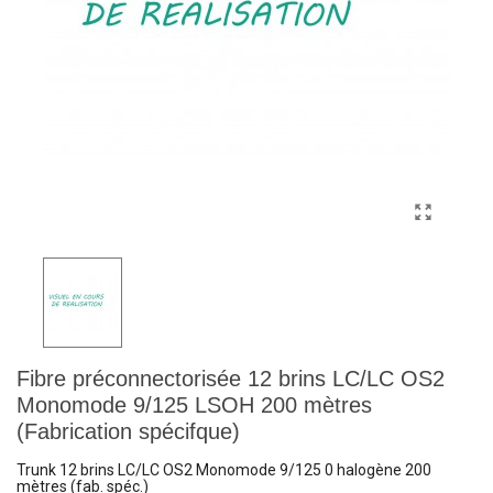
Fibre préconnectorisée 12 brins LC/LC OS2
Monomode 9/125 LSOH 200 mètres
(Fabrication spécifque)
Trunk 12 brins LC/LC OS2 Monomode 9/125 0 halogène 200
mètres (fab. spéc.)